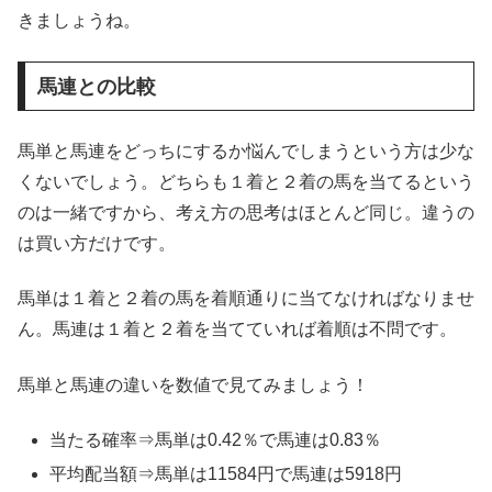
きましょうね。
馬連との比較
馬単と馬連をどっちにするか悩んでしまうという方は少な
くないでしょう。どちらも１着と２着の馬を当てるという
のは一緒ですから、考え方の思考はほとんど同じ。違うの
は買い方だけです。
馬単は１着と２着の馬を着順通りに当てなければなりませ
ん。馬連は１着と２着を当てていれば着順は不問です。
馬単と馬連の違いを数値で見てみましょう！
当たる確率⇒馬単は0.42％で馬連は0.83％
平均配当額⇒馬単は11584円で馬連は5918円