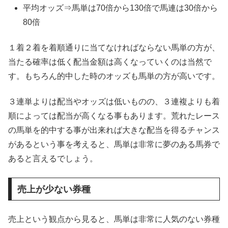
平均オッズ⇒馬単は70倍から130倍で馬連は30倍から
80倍
１着２着を着順通りに当てなければならない馬単の方が、
当たる確率は低く配当金額は高くなっていくのは当然で
す。もちろん的中した時のオッズも馬単の方が高いです。
３連単よりは配当やオッズは低いものの、３連複よりも着
順によっては配当が高くなる事もあります。荒れたレース
の馬単を的中する事が出来れば大きな配当を得るチャンス
があるという事を考えると、馬単は非常に夢のある馬券で
あると言えるでしょう。
売上が少ない券種
売上という観点から見ると、馬単は非常に人気のない券種