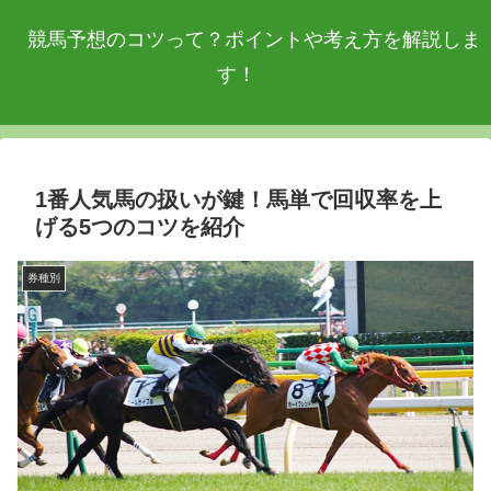
競馬予想のコツって？ポイントや考え方を解説しま
す！
1番人気馬の扱いが鍵！馬単で回収率を上
げる5つのコツを紹介
券種別