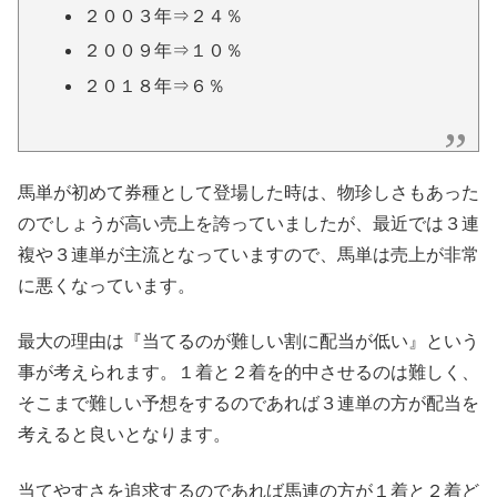
２００３年⇒２４％
２００９年⇒１０％
２０１８年⇒６％
馬単が初めて券種として登場した時は、物珍しさもあった
のでしょうが高い売上を誇っていましたが、最近では３連
複や３連単が主流となっていますので、馬単は売上が非常
に悪くなっています。
最大の理由は『当てるのが難しい割に配当が低い』という
事が考えられます。１着と２着を的中させるのは難しく、
そこまで難しい予想をするのであれば３連単の方が配当を
考えると良いとなります。
当てやすさを追求するのであれば馬連の方が１着と２着ど