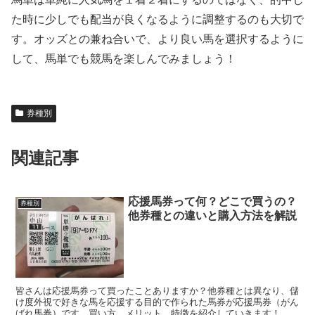
た時に少しでも配当が良くなるように調整するのも大切で
す。オッズとの兼ね合いで、より良い馬を選択するように
して、馬単でも競馬を楽しんでみましょう！
券種別
関連記事
応援馬券って何？どこで買うの？
券種別
他券種との違いと購入方法を解説
皆さんは応援馬券って買ったことありますか？他券種とは異なり、儲
け度外視で好きな馬を応援する目的で作られた馬券が応援馬券（がん
ばれ馬券）です。買い方、メリット、特徴を紹介していきます！