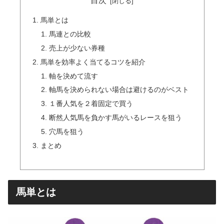
目次
馬単とは
馬連との比較
売上が少ない券種
馬単を効率よく当てるコツを紹介
軸を決めて流す
軸馬を決められない場合は避けるのがベスト
１番人気を２着固定で買う
断然人気馬を負かす馬がいるレースを狙う
穴馬を狙う
まとめ
馬単とは