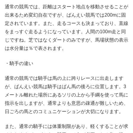
通常の競馬では、距離はスタート地点を移動させることが
出来るため変幻自在ですが、ばんえい競馬では200mに固
定されています。また、走るコースも決まっており、直線
をまっすぐ走るようになっています。人間の100m走と同
じですね。芝ではなくダートのみですが、馬場状態の表示
は水分量は％で表されます。
・騎手の違い
通常の競馬では騎手は馬の上に跨りレースに出走します
が、ばんえい競馬は騎手はばん馬の後ろに位置します。3
メートル離れた場所にあるソリの上から手綱を使って馬に
指示を出しますが、通常よりも意思の疎通が難しいため、
日ごろの馬とのコミュニケーションが大切になります。
また、通常の騎手には体重制限があり、軽くすることが求