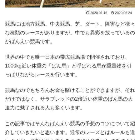
2020.01.16
2020.06.24
競馬には地方競馬、中央競馬、芝、ダート、障害など様々
な種類のレースがありますが、中でも異彩を放っているの
がばんえい競馬です。
世界の中でも唯一日本の帯広競馬場で開催されており、
1000kg近い体重の「ばん馬」と呼ばれる馬が重量物を引
っぱりながらレースを行います。
競馬なのでもちろんお金を賭けることができますが、それ
だけではなく、サラブレッドの2倍近い体重のばん馬の大
迫力に魅了される人も多くいます。
この記事ではそんなばんえい競馬の予想のコツについて紹
介していきたいと思います。通常のレースとはルールも違