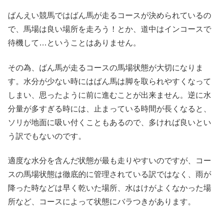
ばんえい競馬ではばん馬が走るコースが決められているの
で、馬場は良い場所を走ろう！とか、道中はインコースで
待機して…ということはありません。
その為、ばん馬が走るコースの馬場状態が大切になりま
す。水分が少ない時にはばん馬は脚を取られやすくなって
しまい、思ったように前に進むことが出来ません。逆に水
分量が多すぎる時には、止まっている時間が長くなると、
ソリが地面に吸い付くこともあるので、多ければ良いとい
う訳でもないのです。
適度な水分を含んだ状態が最も走りやすいのですが、コー
スの馬場状態は徹底的に管理されている訳ではなく、雨が
降った時などは早く乾いた場所、水はけがよくなかった場
所など、コースによって状態にバラつきがあります。