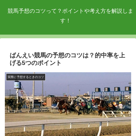
競馬予想のコツって？ポイントや考え方を解説しま
す！
ばんえい競馬の予想のコツは？的中率を上
げる5つのポイント
実際に予想するときのコツ